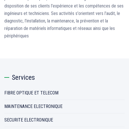
disposition de ses clients l'expérience et les compétences de ses
ingénieurs et techniciens. Ses activités s'orientent vers l'audit, le
diagnostic, l'installation, la maintenance, la prévention et la
réparation de matériels informatiques et réseaux ainsi que les
périphériques
Services
FIBRE OPTIQUE ET TELECOM
MAINTENANCE ELECTRONIQUE
SECURITE ELECTRONIQUE