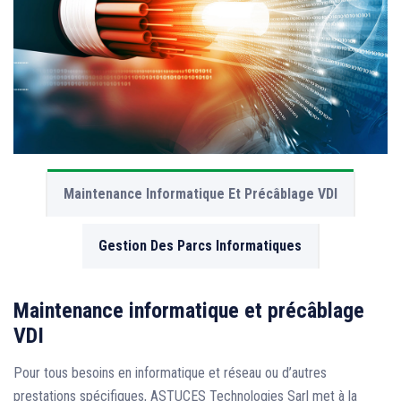
Maintenance Informatique Et Précâblage VDI
Gestion Des Parcs Informatiques
Maintenance informatique et précâblage
VDI
Pour tous besoins en informatique et réseau ou d’autres
prestations spécifiques, ASTUCES Technologies Sarl met à la