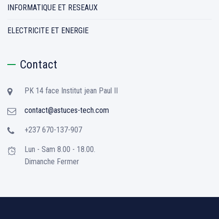
INFORMATIQUE ET RESEAUX
ELECTRICITE ET ENERGIE
Contact
PK 14 face Institut jean Paul II
contact@astuces-tech.com
+237 670-137-907
Lun - Sam 8.00 - 18.00.
Dimanche Fermer